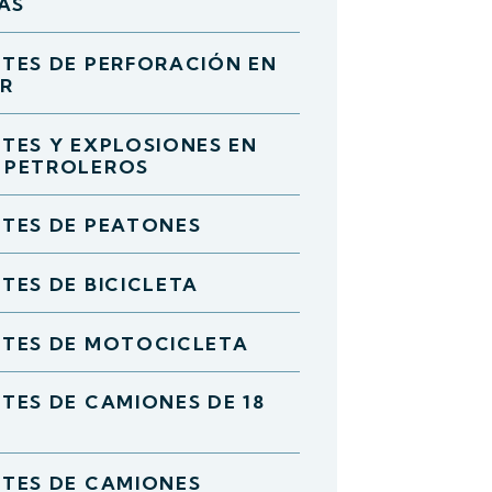
ÍAS
TES DE PERFORACIÓN EN
AR
TES Y EXPLOSIONES EN
 PETROLEROS
TES DE PEATONES
TES DE BICICLETA
TES DE MOTOCICLETA
TES DE CAMIONES DE 18
TES DE CAMIONES