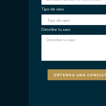
Tipo de caso
Describe tu caso