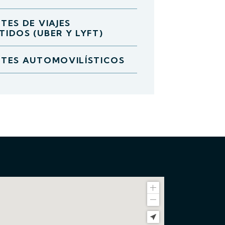
TES DE VIAJES
IDOS (UBER Y LYFT)
TES AUTOMOVILÍSTICOS