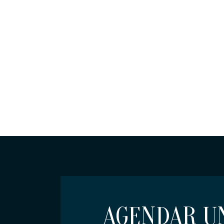
AGENDAR UN