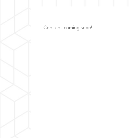
Content coming soon!…