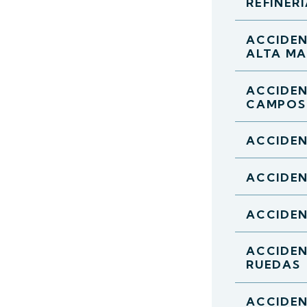
REFINER
ACCIDEN
ALTA M
ACCIDEN
CAMPOS
ACCIDEN
ACCIDEN
ACCIDEN
ACCIDEN
RUEDAS
ACCIDEN