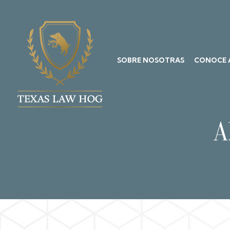
SOBRE NOSOTRAS
CONOCE 
A