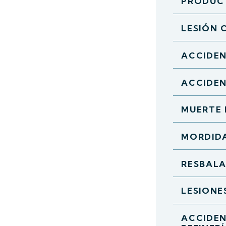
PRODUC
LESIÓN 
ACCIDE
ACCIDEN
MUERTE 
MORDIDA
RESBALA
LESIONE
ACCIDEN